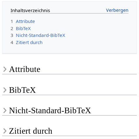
Inhaltsverzeichnis
1
Attribute
2
BibTeX
3
Nicht-Standard-BibTeX
4
Zitiert durch
Attribute
BibTeX
Nicht-Standard-BibTeX
Zitiert durch