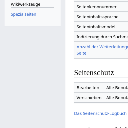
Wikiwerkzeuge
Seitenkennnummer
Spezialseiten
Seiteninhaltssprache
Seiteninhaltsmodell
Indizierung durch Suchm
Anzahl der Weiterleitung
Seite
Seitenschutz
Bearbeiten
Alle Benut
Verschieben
Alle Benut
Das Seitenschutz-Logbuch 