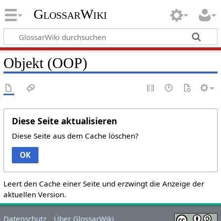
GlossarWiki
Objekt (OOP)
Diese Seite aktualisieren
Diese Seite aus dem Cache löschen?
OK
Leert den Cache einer Seite und erzwingt die Anzeige der
aktuellen Version.
Datenschutz
Über GlossarWiki