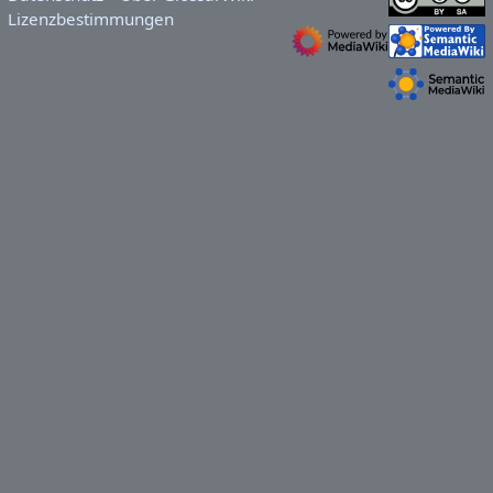
Lizenzbestimmungen