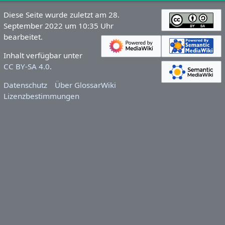
Diese Seite wurde zuletzt am 28.
September 2022 um 10:35 Uhr
bearbeitet.
Inhalt verfügbar unter
CC BY-SA 4.0
.
Datenschutz
Über GlossarWiki
Lizenzbestimmungen