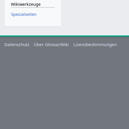
Wikiwerkzeuge
Spezialseiten
Datenschutz
Über GlossarWiki
Lizenzbestimmungen