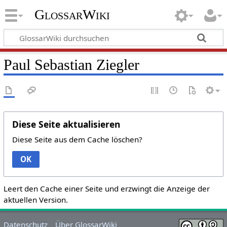
GlossarWiki
Paul Sebastian Ziegler
Diese Seite aktualisieren
Diese Seite aus dem Cache löschen?
OK
Leert den Cache einer Seite und erzwingt die Anzeige der
aktuellen Version.
Datenschutz
Über GlossarWiki