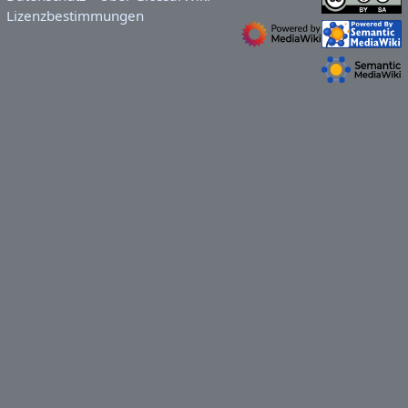
Lizenzbestimmungen