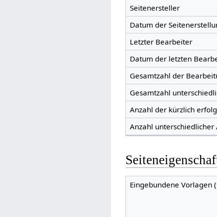
Seitenersteller
Datum der Seitenerstellu
Letzter Bearbeiter
Datum der letzten Bearb
Gesamtzahl der Bearbei
Gesamtzahl unterschiedl
Anzahl der kürzlich erfol
Anzahl unterschiedlicher
Seiteneigenschaf
Eingebundene Vorlagen (