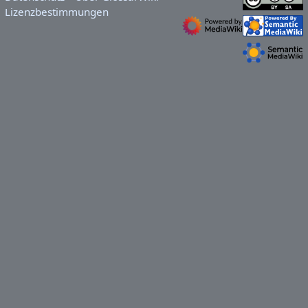
Lizenzbestimmungen