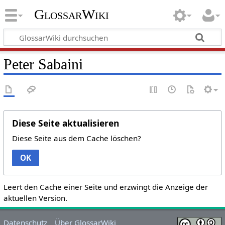
GlossarWiki
Peter Sabaini
Diese Seite aktualisieren
Diese Seite aus dem Cache löschen?
OK
Leert den Cache einer Seite und erzwingt die Anzeige der
aktuellen Version.
Datenschutz
Über GlossarWiki