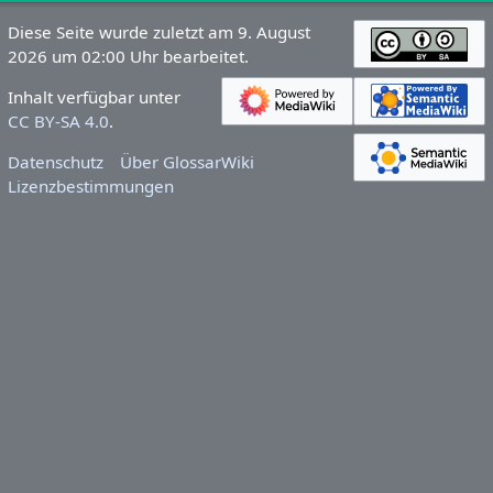
Diese Seite wurde zuletzt am 9. August
2026 um 02:00 Uhr bearbeitet.
Inhalt verfügbar unter
CC BY-SA 4.0
.
Datenschutz
Über GlossarWiki
Lizenzbestimmungen