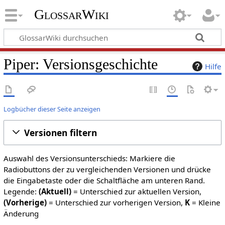
GlossarWiki
Piper: Versionsgeschichte
Hilfe
Logbücher dieser Seite anzeigen
Versionen filtern
Auswahl des Versionsunterschieds: Markiere die
Radiobuttons der zu vergleichenden Versionen und drücke
die Eingabetaste oder die Schaltfläche am unteren Rand.
Legende:
(Aktuell)
= Unterschied zur aktuellen Version,
(Vorherige)
= Unterschied zur vorherigen Version,
K
= Kleine
Änderung