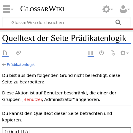
GlossarWiki
Quelltext der Seite Prädikatenlogik
←
Prädikatenlogik
Du bist aus dem folgenden Grund nicht berechtigt, diese
Seite zu bearbeiten:
Diese Aktion ist auf Benutzer beschränkt, die einer der
Gruppen „
Benutzer
, Administrator“ angehören.
Du kannst den Quelltext dieser Seite betrachten und
kopieren.