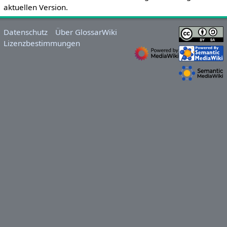
aktuellen Version.
Datenschutz
Über GlossarWiki
Lizenzbestimmungen