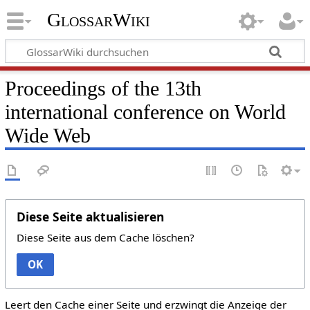
GlossarWiki
Proceedings of the 13th
international conference on World
Wide Web
Diese Seite aktualisieren
Diese Seite aus dem Cache löschen?
OK
Leert den Cache einer Seite und erzwingt die Anzeige der