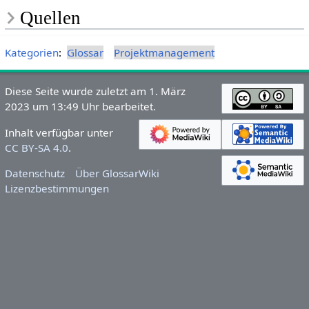
Quellen
Kategorien
:
Glossar
Projektmanagement
Diese Seite wurde zuletzt am 1. März
2023 um 13:49 Uhr bearbeitet.
Inhalt verfügbar unter
CC BY-SA 4.0
.
Datenschutz
Über GlossarWiki
Lizenzbestimmungen