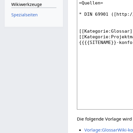
Wikiwerkzeuge
Spezialseiten
Die folgende Vorlage wird 
Vorlage:GlossarWiki-ko