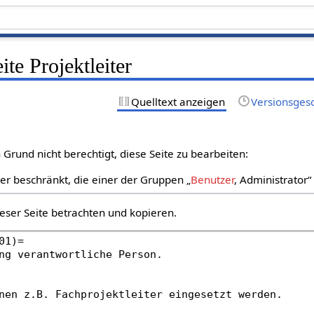
ite Projektleiter
Quelltext anzeigen
Versionsges
Grund nicht berechtigt, diese Seite zu bearbeiten:
zer beschränkt, die einer der Gruppen „
Benutzer
, Administrator
eser Seite betrachten und kopieren.