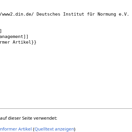
auf dieser Seite verwendet:
nformer Artikel
(
Quelltext anzeigen
)