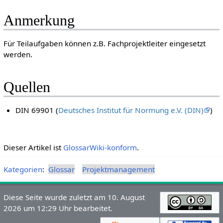
Anmerkung
Für Teilaufgaben können z.B. Fachprojektleiter eingesetzt
werden.
Quellen
DIN 69901 (
Deutsches Institut für Normung e.V. (DIN)
)
Dieser Artikel ist
GlossarWiki-konform
.
Kategorien
:
Glossar
Projektmanagement
Diese Seite wurde zuletzt am 10. August
2026 um 12:29 Uhr bearbeitet.