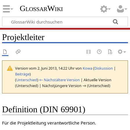
GlossarWiki
Projektleiter
Version vom 2. Juni 2013, 14:22 Uhr von
Kowa
(
Diskussion
|
Beiträge
)
(
Unterschied
)
← Nächstältere Version
| Aktuelle Version
(Unterschied) | Nächstjüngere Version → (Unterschied)
Definition (DIN 69901)
Für die Projektleitung verantwortliche Person.