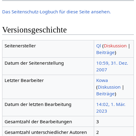
Das Seitenschutz-Logbuch für diese Seite ansehen.
Versionsgeschichte
Seitenersteller
Ql
(
Diskussion
|
Beiträge
)
Datum der Seitenerstellung
10:59, 31. Dez.
2007
Letzter Bearbeiter
Kowa
(
Diskussion
|
Beiträge
)
Datum der letzten Bearbeitung
14:02, 1. Mär.
2023
Gesamtzahl der Bearbeitungen
3
Gesamtzahl unterschiedlicher Autoren
2