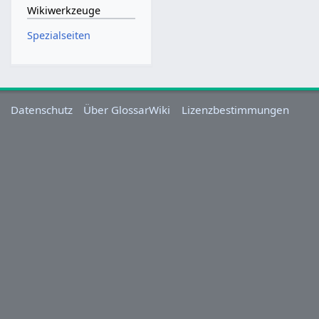
Wikiwerkzeuge
Spezialseiten
Datenschutz
Über GlossarWiki
Lizenzbestimmungen