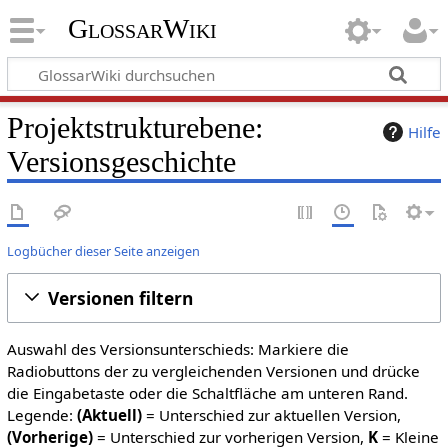
GlossarWiki
Projektstrukturebene:
Hilfe
Versionsgeschichte
Logbücher dieser Seite anzeigen
Versionen filtern
Auswahl des Versionsunterschieds: Markiere die
Radiobuttons der zu vergleichenden Versionen und drücke
die Eingabetaste oder die Schaltfläche am unteren Rand.
Legende:
(Aktuell)
= Unterschied zur aktuellen Version,
(Vorherige)
= Unterschied zur vorherigen Version,
K
= Kleine