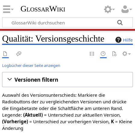
GlossarWiki
Qualität: Versionsgeschichte
Hilfe
Logbücher dieser Seite anzeigen
Versionen filtern
Auswahl des Versionsunterschieds: Markiere die
Radiobuttons der zu vergleichenden Versionen und drücke
die Eingabetaste oder die Schaltfläche am unteren Rand.
Legende:
(Aktuell)
= Unterschied zur aktuellen Version,
(Vorherige)
= Unterschied zur vorherigen Version,
K
= Kleine
Änderung