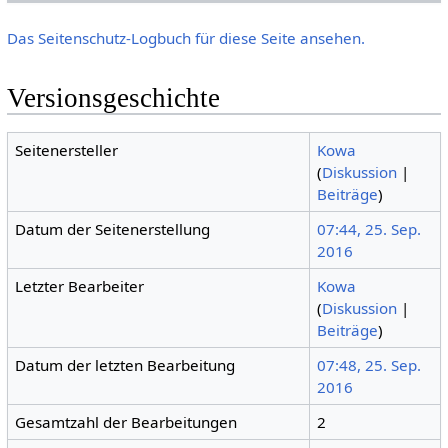
Das Seitenschutz-Logbuch für diese Seite ansehen.
Versionsgeschichte
Seitenersteller
Kowa
(
Diskussion
|
Beiträge
)
Datum der Seitenerstellung
07:44, 25. Sep.
2016
Letzter Bearbeiter
Kowa
(
Diskussion
|
Beiträge
)
Datum der letzten Bearbeitung
07:48, 25. Sep.
2016
Gesamtzahl der Bearbeitungen
2