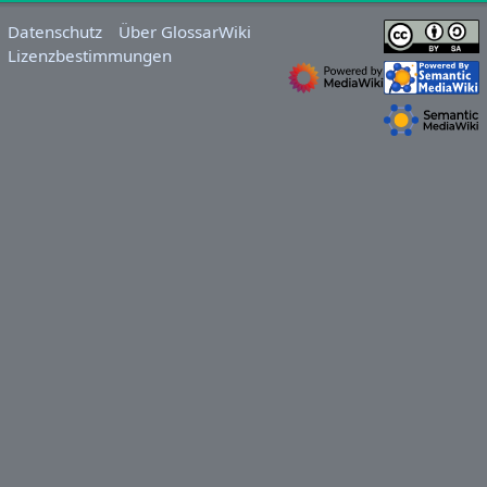
Datenschutz
Über GlossarWiki
Lizenzbestimmungen