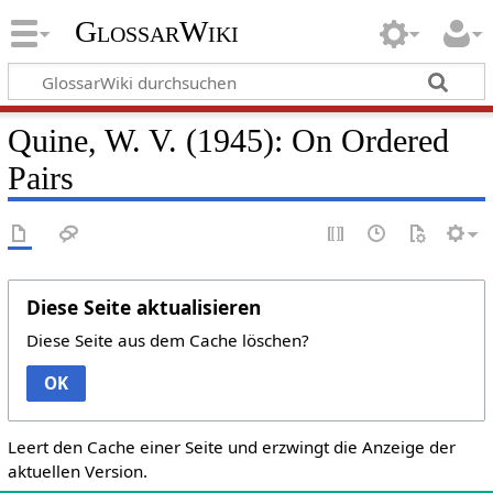
GlossarWiki
Quine, W. V. (1945): On Ordered
Pairs
Diese Seite aktualisieren
Diese Seite aus dem Cache löschen?
OK
Leert den Cache einer Seite und erzwingt die Anzeige der
aktuellen Version.