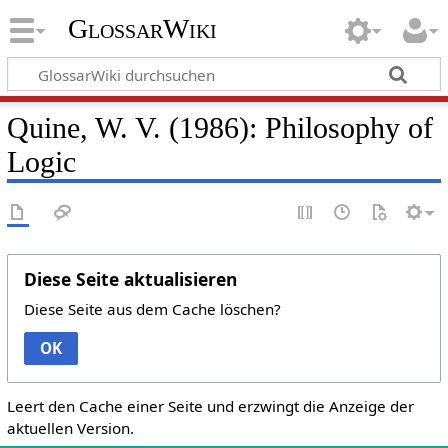
GlossarWiki
Quine, W. V. (1986): Philosophy of
Logic
Diese Seite aktualisieren
Diese Seite aus dem Cache löschen?
OK
Leert den Cache einer Seite und erzwingt die Anzeige der
aktuellen Version.