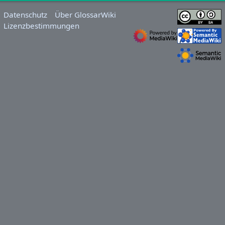
Datenschutz
Über GlossarWiki
Lizenzbestimmungen