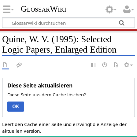
GlossarWiki
Quine, W. V. (1995): Selected
Logic Papers, Enlarged Edition
Diese Seite aktualisieren
Diese Seite aus dem Cache löschen?
OK
Leert den Cache einer Seite und erzwingt die Anzeige der
aktuellen Version.