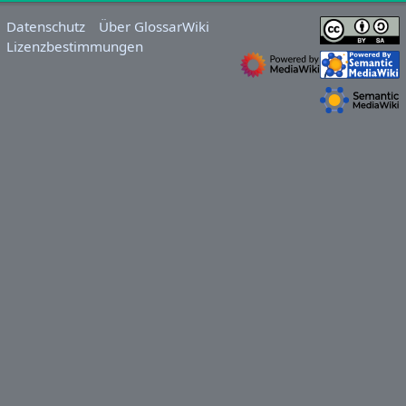
Datenschutz
Über GlossarWiki
Lizenzbestimmungen