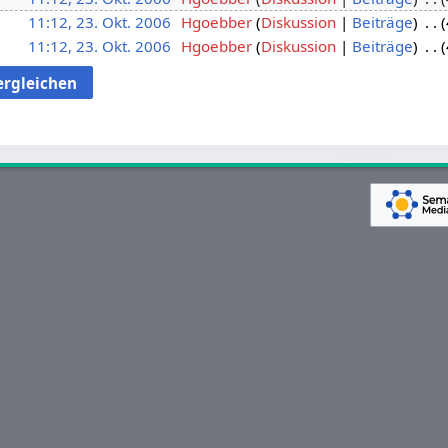
11:12, 23. Okt. 2006
Hgoebber
Diskussion
Beiträge
11:12, 23. Okt. 2006
Hgoebber
Diskussion
Beiträge