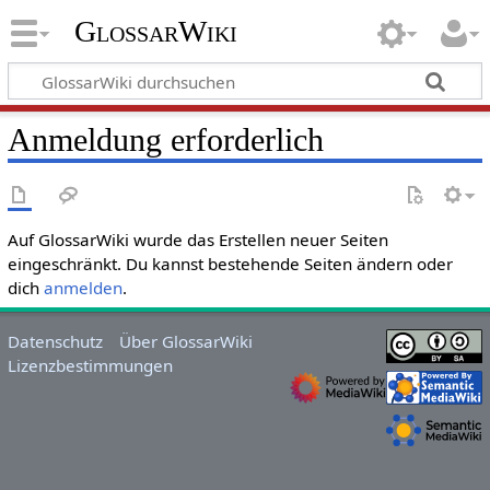
GlossarWiki
Anmeldung erforderlich
Auf GlossarWiki wurde das Erstellen neuer Seiten
eingeschränkt. Du kannst bestehende Seiten ändern oder
dich
anmelden
.
Datenschutz
Über GlossarWiki
Lizenzbestimmungen