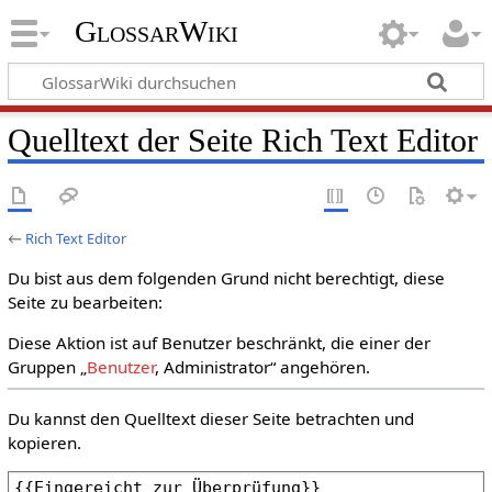
GlossarWiki
Quelltext der Seite Rich Text Editor
←
Rich Text Editor
Du bist aus dem folgenden Grund nicht berechtigt, diese
Seite zu bearbeiten:
Diese Aktion ist auf Benutzer beschränkt, die einer der
Gruppen „
Benutzer
, Administrator“ angehören.
Du kannst den Quelltext dieser Seite betrachten und
kopieren.