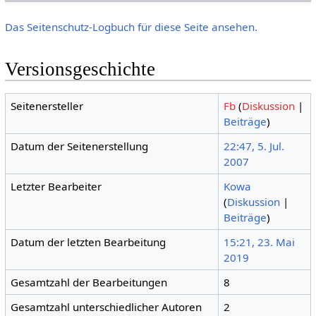
Das Seitenschutz-Logbuch für diese Seite ansehen.
Versionsgeschichte
Seitenersteller
Fb
(
Diskussion
|
Beiträge
)
Datum der Seitenerstellung
22:47, 5. Jul.
2007
Letzter Bearbeiter
Kowa
(
Diskussion
|
Beiträge
)
Datum der letzten Bearbeitung
15:21, 23. Mai
2019
Gesamtzahl der Bearbeitungen
8
Gesamtzahl unterschiedlicher Autoren
2