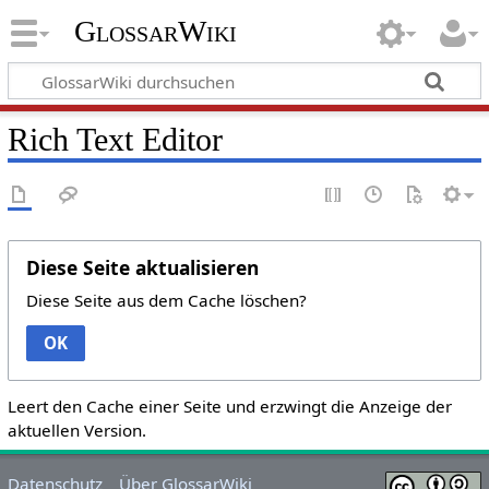
GlossarWiki
Rich Text Editor
Diese Seite aktualisieren
Diese Seite aus dem Cache löschen?
OK
Leert den Cache einer Seite und erzwingt die Anzeige der
aktuellen Version.
Datenschutz
Über GlossarWiki