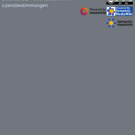
Lizenzbestimmungen