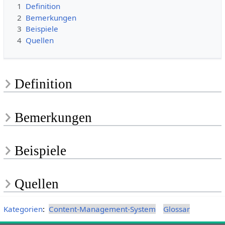
1
Definition
2
Bemerkungen
3
Beispiele
4
Quellen
Definition
Bemerkungen
Beispiele
Quellen
Kategorien
:
Content-Management-System
Glossar