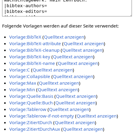
Folgende Vorlagen werden auf dieser Seite verwendet:
Vorlage:BibTeX
(
Quelltext anzeigen
)
Vorlage:BibTeX-attribute
(
Quelltext anzeigen
)
Vorlage:BibTeX-cleanup
(
Quelltext anzeigen
)
Vorlage:BibTeX-key
(
Quelltext anzeigen
)
Vorlage:BibTeX-name
(
Quelltext anzeigen
)
Vorlage:C
(
Quelltext anzeigen
)
Vorlage:Collapsible
(
Quelltext anzeigen
)
Vorlage:Max
(
Quelltext anzeigen
)
Vorlage:Min
(
Quelltext anzeigen
)
Vorlage:Quelle:Basis
(
Quelltext anzeigen
)
Vorlage:Quelle:Buch
(
Quelltext anzeigen
)
Vorlage:Tablerow
(
Quelltext anzeigen
)
Vorlage:Tablerow-if-not-empty
(
Quelltext anzeigen
)
Vorlage:ZitiertDurch
(
Quelltext anzeigen
)
Vorlage:ZitiertDurchAux
(
Quelltext anzeigen
)