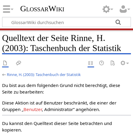
GlossarWiki
Quelltext der Seite Rinne, H.
(2003): Taschenbuch der Statistik
←
Rinne, H. (2003): Taschenbuch der Statistik
Du bist aus dem folgenden Grund nicht berechtigt, diese
Seite zu bearbeiten:
Diese Aktion ist auf Benutzer beschränkt, die einer der
Gruppen „
Benutzer
, Administrator“ angehören.
Du kannst den Quelltext dieser Seite betrachten und
kopieren.