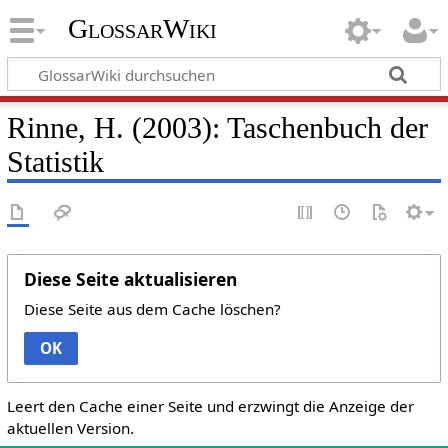
GlossarWiki
Rinne, H. (2003): Taschenbuch der
Statistik
Diese Seite aktualisieren
Diese Seite aus dem Cache löschen?
OK
Leert den Cache einer Seite und erzwingt die Anzeige der
aktuellen Version.