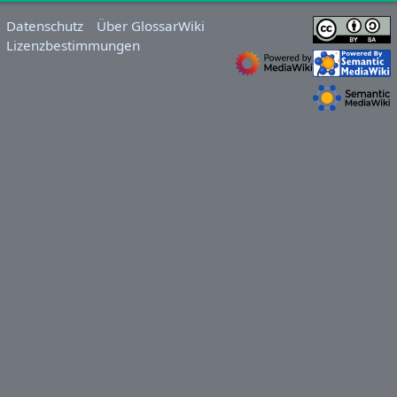
Datenschutz
Über GlossarWiki
Lizenzbestimmungen