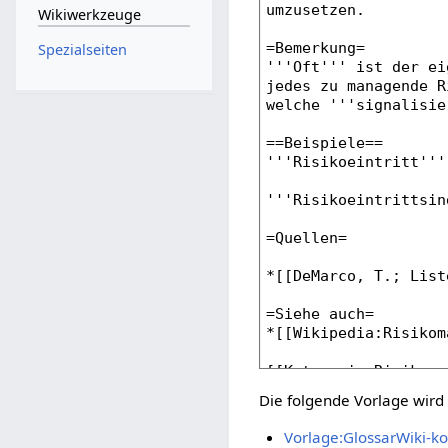
Wikiwerkzeuge
Spezialseiten
Die folgende Vorlage wird 
Vorlage:GlossarWiki-ko