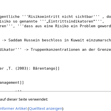
auf dieser Seite verwendet:
nformer Artikel
(
Quelltext anzeigen
)