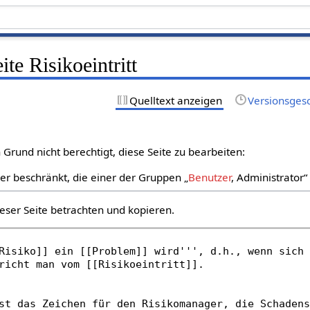
ite Risikoeintritt
Quelltext anzeigen
Versionsges
Grund nicht berechtigt, diese Seite zu bearbeiten:
zer beschränkt, die einer der Gruppen „
Benutzer
, Administrator
eser Seite betrachten und kopieren.