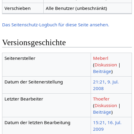
Verschieben
Alle Benutzer (unbeschränkt)
Das Seitenschutz-Logbuch für diese Seite ansehen.
Versionsgeschichte
Seitenersteller
Meberl
(
Diskussion
|
Beiträge
)
Datum der Seitenerstellung
21:21, 9. Jul.
2008
Letzter Bearbeiter
Thoefer
(
Diskussion
|
Beiträge
)
Datum der letzten Bearbeitung
15:21, 16. Jul.
2009