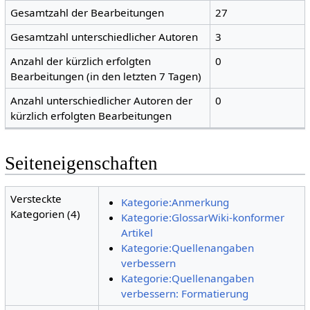
Gesamtzahl der Bearbeitungen
27
Gesamtzahl unterschiedlicher Autoren
3
Anzahl der kürzlich erfolgten
0
Bearbeitungen (in den letzten 7 Tagen)
Anzahl unterschiedlicher Autoren der
0
kürzlich erfolgten Bearbeitungen
Seiteneigenschaften
Versteckte
Kategorie:Anmerkung
Kategorien (4)
Kategorie:GlossarWiki-konformer
Artikel
Kategorie:Quellenangaben
verbessern
Kategorie:Quellenangaben
verbessern: Formatierung