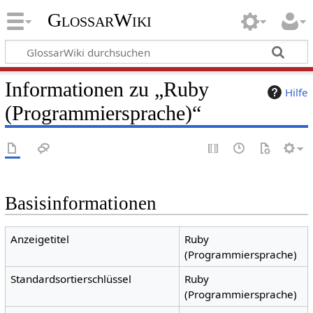
GlossarWiki
Informationen zu „Ruby
Hilfe
(Programmiersprache)“
Basisinformationen
Anzeigetitel
Ruby
(Programmiersprache)
Standardsortierschlüssel
Ruby
(Programmiersprache)