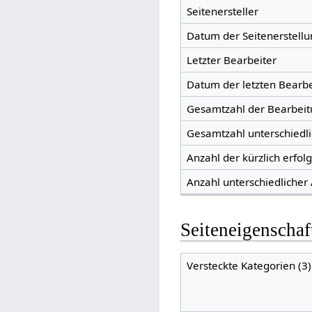
Seitenersteller
Datum der Seitenerstellu
Letzter Bearbeiter
Datum der letzten Bearb
Gesamtzahl der Bearbei
Gesamtzahl unterschiedl
Anzahl der kürzlich erfol
Anzahl unterschiedlicher
Seiteneigenschaf
Versteckte Kategorien (3)