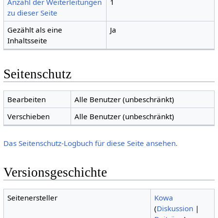
Anzahl der Weiterleitungen
1
zu dieser Seite
Gezählt als eine
Ja
Inhaltsseite
Seitenschutz
Bearbeiten
Alle Benutzer (unbeschränkt)
Verschieben
Alle Benutzer (unbeschränkt)
Das Seitenschutz-Logbuch für diese Seite ansehen.
Versionsgeschichte
Seitenersteller
Kowa
(
Diskussion
|