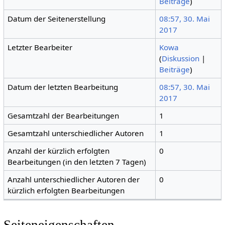
Beiträge
)
Datum der Seitenerstellung
08:57, 30. Mai
2017
Letzter Bearbeiter
Kowa
(
Diskussion
|
Beiträge
)
Datum der letzten Bearbeitung
08:57, 30. Mai
2017
Gesamtzahl der Bearbeitungen
1
Gesamtzahl unterschiedlicher Autoren
1
Anzahl der kürzlich erfolgten
0
Bearbeitungen (in den letzten 7 Tagen)
Anzahl unterschiedlicher Autoren der
0
kürzlich erfolgten Bearbeitungen
Seiteneigenschaften