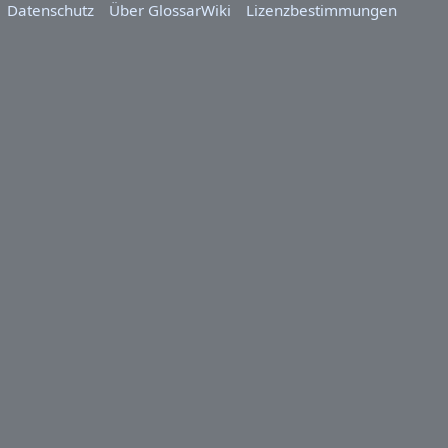
Datenschutz
Über GlossarWiki
Lizenzbestimmungen