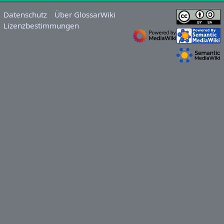
Datenschutz
Über GlossarWiki
Lizenzbestimmungen