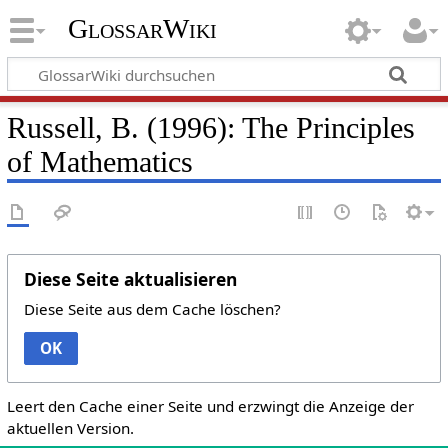
GlossarWiki
Russell, B. (1996): The Principles
of Mathematics
Diese Seite aktualisieren
Diese Seite aus dem Cache löschen?
OK
Leert den Cache einer Seite und erzwingt die Anzeige der
aktuellen Version.