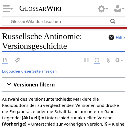
GlossarWiki
Russellsche Antinomie:
Hilfe
Versionsgeschichte
Logbücher dieser Seite anzeigen
Versionen filtern
Auswahl des Versionsunterschieds: Markiere die
Radiobuttons der zu vergleichenden Versionen und drücke
die Eingabetaste oder die Schaltfläche am unteren Rand.
Legende:
(Aktuell)
= Unterschied zur aktuellen Version,
(Vorherige)
= Unterschied zur vorherigen Version,
K
= Kleine