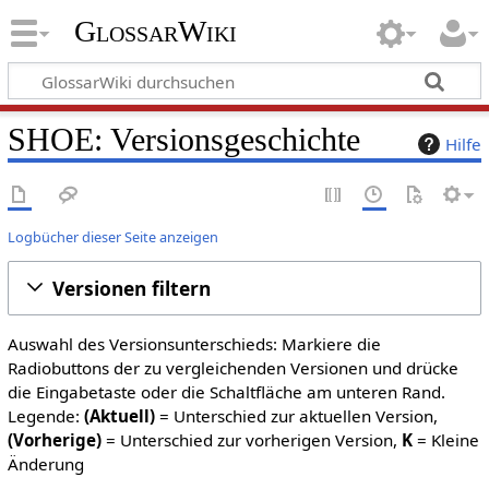
GlossarWiki
SHOE: Versionsgeschichte
Hilfe
Logbücher dieser Seite anzeigen
Versionen filtern
Auswahl des Versionsunterschieds: Markiere die
Radiobuttons der zu vergleichenden Versionen und drücke
die Eingabetaste oder die Schaltfläche am unteren Rand.
Legende:
(Aktuell)
= Unterschied zur aktuellen Version,
(Vorherige)
= Unterschied zur vorherigen Version,
K
= Kleine
Änderung