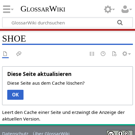
GlossarWiki
SHOE
Diese Seite aktualisieren
Diese Seite aus dem Cache löschen?
OK
Leert den Cache einer Seite und erzwingt die Anzeige der
aktuellen Version.
Datenschutz
Über GlossarWiki