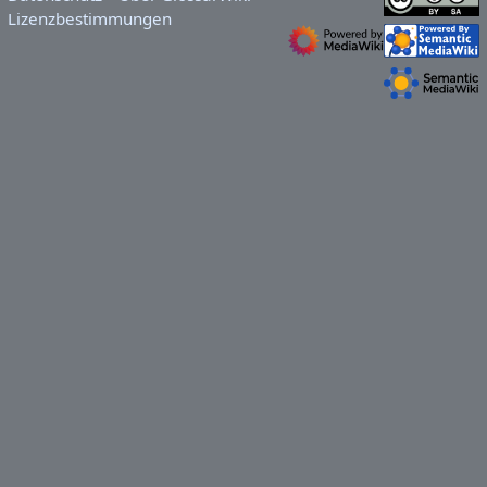
Lizenzbestimmungen