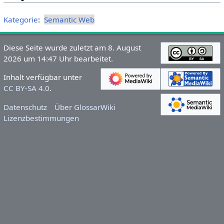
Kategorie
:
Semantic Web
Diese Seite wurde zuletzt am 8. August
2026 um 14:47 Uhr bearbeitet.
Inhalt verfügbar unter
CC BY-SA 4.0
.
Datenschutz
Über GlossarWiki
Lizenzbestimmungen