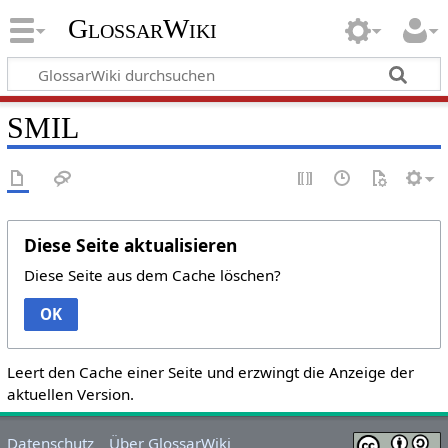
GlossarWiki
SMIL
Diese Seite aktualisieren
Diese Seite aus dem Cache löschen?
OK
Leert den Cache einer Seite und erzwingt die Anzeige der
aktuellen Version.
Datenschutz
Über GlossarWiki