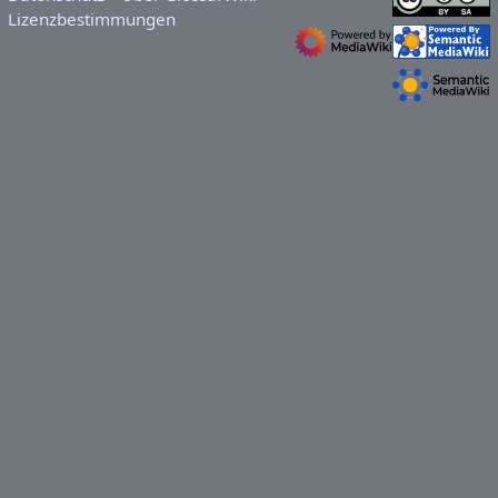
Lizenzbestimmungen