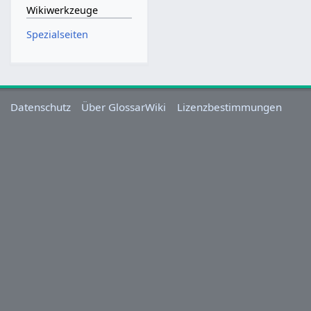
Wikiwerkzeuge
Spezialseiten
Datenschutz
Über GlossarWiki
Lizenzbestimmungen