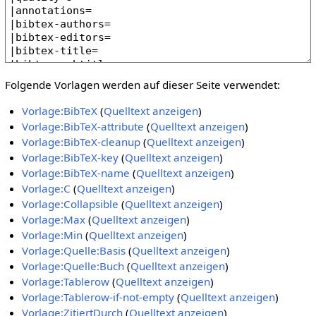
Folgende Vorlagen werden auf dieser Seite verwendet:
Vorlage:BibTeX
(
Quelltext anzeigen
)
Vorlage:BibTeX-attribute
(
Quelltext anzeigen
)
Vorlage:BibTeX-cleanup
(
Quelltext anzeigen
)
Vorlage:BibTeX-key
(
Quelltext anzeigen
)
Vorlage:BibTeX-name
(
Quelltext anzeigen
)
Vorlage:C
(
Quelltext anzeigen
)
Vorlage:Collapsible
(
Quelltext anzeigen
)
Vorlage:Max
(
Quelltext anzeigen
)
Vorlage:Min
(
Quelltext anzeigen
)
Vorlage:Quelle:Basis
(
Quelltext anzeigen
)
Vorlage:Quelle:Buch
(
Quelltext anzeigen
)
Vorlage:Tablerow
(
Quelltext anzeigen
)
Vorlage:Tablerow-if-not-empty
(
Quelltext anzeigen
)
Vorlage:ZitiertDurch
(
Quelltext anzeigen
)