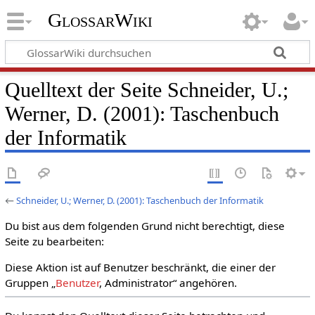
GlossarWiki
Quelltext der Seite Schneider, U.;
Werner, D. (2001): Taschenbuch
der Informatik
←
Schneider, U.; Werner, D. (2001): Taschenbuch der Informatik
Du bist aus dem folgenden Grund nicht berechtigt, diese
Seite zu bearbeiten:
Diese Aktion ist auf Benutzer beschränkt, die einer der
Gruppen „
Benutzer
, Administrator“ angehören.