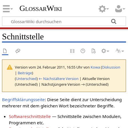
GlossarWiki
Schnittstelle
Version vom 24. Februar 2011, 16:55 Uhr von
Kowa
(
Diskussion
|
Beiträge
)
(
Unterschied
)
← Nächstältere Version
| Aktuelle Version
(Unterschied) | Nächstjüngere Version → (Unterschied)
Begriffsklärungsseite
: Diese Seite dient zur Unterscheidung
mehrerer mit dem gleichen Wort bezeichneter Begriffe.
Softwareschnittstelle
— Schnittstelle zwischen Modulen,
Programmen etc.