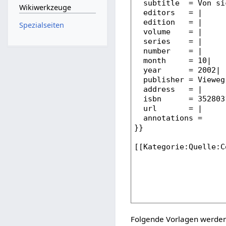
Wikiwerkzeuge
Spezialseiten
Folgende Vorlagen werden 