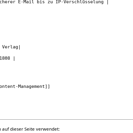
auf dieser Seite verwendet: