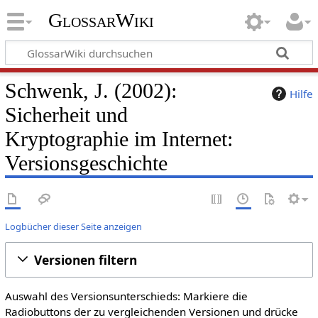
GlossarWiki
Schwenk, J. (2002):
Hilfe
Sicherheit und
Kryptographie im Internet:
Versionsgeschichte
Logbücher dieser Seite anzeigen
Versionen filtern
Auswahl des Versionsunterschieds: Markiere die
Radiobuttons der zu vergleichenden Versionen und drücke