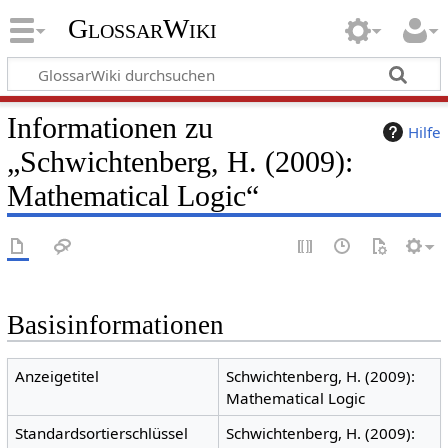
GlossarWiki
Informationen zu
Hilfe
„Schwichtenberg, H. (2009):
Mathematical Logic“
Basisinformationen
Anzeigetitel
Schwichtenberg, H. (2009):
Mathematical Logic
Standardsortierschlüssel
Schwichtenberg, H. (2009):