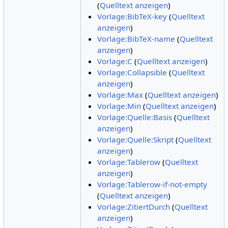
(
Quelltext anzeigen
)
Vorlage:BibTeX-key
(
Quelltext
anzeigen
)
Vorlage:BibTeX-name
(
Quelltext
anzeigen
)
Vorlage:C
(
Quelltext anzeigen
)
Vorlage:Collapsible
(
Quelltext
anzeigen
)
Vorlage:Max
(
Quelltext anzeigen
)
Vorlage:Min
(
Quelltext anzeigen
)
Vorlage:Quelle:Basis
(
Quelltext
anzeigen
)
Vorlage:Quelle:Skript
(
Quelltext
anzeigen
)
Vorlage:Tablerow
(
Quelltext
anzeigen
)
Vorlage:Tablerow-if-not-empty
(
Quelltext anzeigen
)
Vorlage:ZitiertDurch
(
Quelltext
anzeigen
)