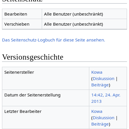
Bearbeiten
Alle Benutzer (unbeschränkt)
Verschieben
Alle Benutzer (unbeschränkt)
Das Seitenschutz-Logbuch für diese Seite ansehen.
Versionsgeschichte
Seitenersteller
Kowa
(
Diskussion
|
Beiträge
)
Datum der Seitenerstellung
14:42, 24. Apr.
2013
Letzter Bearbeiter
Kowa
(
Diskussion
|
Beiträge
)