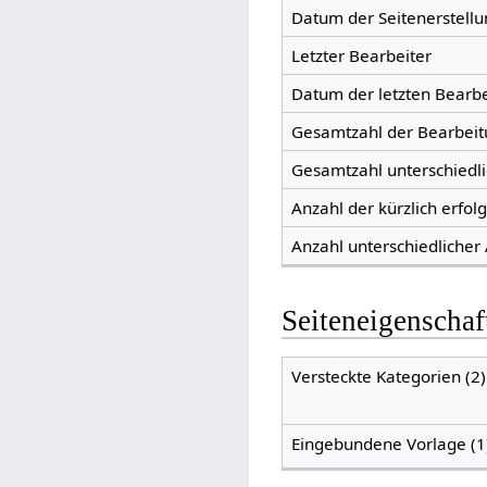
Datum der Seitenerstellu
Letzter Bearbeiter
Datum der letzten Bearb
Gesamtzahl der Bearbei
Gesamtzahl unterschiedl
Anzahl der kürzlich erfol
Anzahl unterschiedlicher
Seiteneigenschaf
Versteckte Kategorien (2)
Eingebundene Vorlage (1