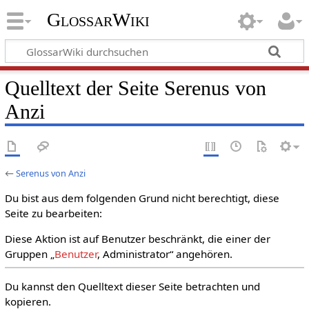
GlossarWiki
Quelltext der Seite Serenus von
Anzi
←
Serenus von Anzi
Du bist aus dem folgenden Grund nicht berechtigt, diese
Seite zu bearbeiten:
Diese Aktion ist auf Benutzer beschränkt, die einer der
Gruppen „
Benutzer
, Administrator“ angehören.
Du kannst den Quelltext dieser Seite betrachten und
kopieren.