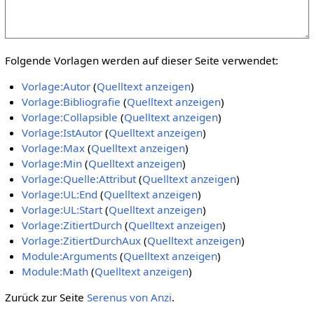
Folgende Vorlagen werden auf dieser Seite verwendet:
Vorlage:Autor
(
Quelltext anzeigen
)
Vorlage:Bibliografie
(
Quelltext anzeigen
)
Vorlage:Collapsible
(
Quelltext anzeigen
)
Vorlage:IstAutor
(
Quelltext anzeigen
)
Vorlage:Max
(
Quelltext anzeigen
)
Vorlage:Min
(
Quelltext anzeigen
)
Vorlage:Quelle:Attribut
(
Quelltext anzeigen
)
Vorlage:UL:End
(
Quelltext anzeigen
)
Vorlage:UL:Start
(
Quelltext anzeigen
)
Vorlage:ZitiertDurch
(
Quelltext anzeigen
)
Vorlage:ZitiertDurchAux
(
Quelltext anzeigen
)
Module:Arguments
(
Quelltext anzeigen
)
Module:Math
(
Quelltext anzeigen
)
Zurück zur Seite
Serenus von Anzi
.